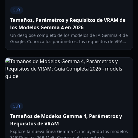
Guía
Tamaños, Parámetros y Requisitos de VRAM de
los Modelos Gemma 4 en 2026
Un desglose completo de los modelos de IA Gemma 4 de
Google. Conozca los parámetros, los requisitos de VRAM
para GPU de 8GB a 96GB y las funciones multimodales
nativas.
Guía
Tamaños de Modelos Gemma 4, Parámetros y
Requisitos de VRAM
Explore la nueva línea Gemma 4, incluyendo los modelos
31B Dense y 26B MoE. Conozca el recuento de