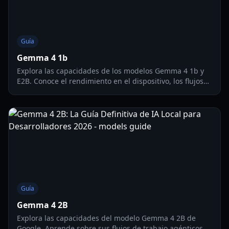
Guía
Gemma 4 1b
Explora las capacidades de los modelos Gemma 4 1b y
E2B. Conoce el rendimiento en el dispositivo, los flujos
de trabajo agénticos y los saltos masivos en benchmarks
desde Gemma 3.
Guía
Gemma 4 2B
Explora las capacidades del modelo Gemma 4 2B de
Google. Aprende sobre sus flujos de trabajo agénticos,