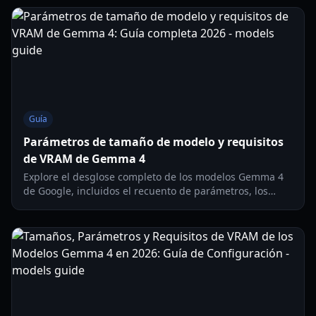
Guía
Parámetros de tamaño de modelo y requisitos
de VRAM de Gemma 4
Explore el desglose completo de los modelos Gemma 4
de Google, incluidos el recuento de parámetros, los
requisitos de VRAM para la ejecución local y los puntos
de referencia de rendimiento.