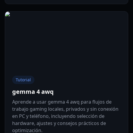
Tutorial
gemma 4 awq
Aprende a usar gemma 4 awq para flujos de
trabajo gaming locales, privados y sin conexión
en PC y teléfono, incluyendo selección de
hardware, ajustes y consejos prácticos de
optimización.