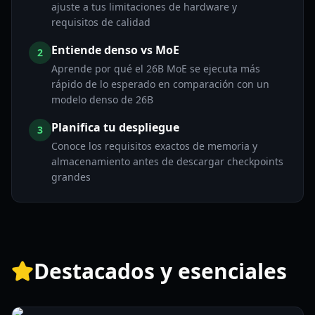
ajuste a tus limitaciones de hardware y
requisitos de calidad
Entiende denso vs MoE
2
Aprende por qué el 26B MoE se ejecuta más
rápido de lo esperado en comparación con un
modelo denso de 26B
Planifica tu despliegue
3
Conoce los requisitos exactos de memoria y
almacenamiento antes de descargar checkpoints
grandes
Destacados y esenciales