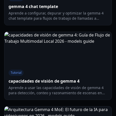
gemma 4 chat template
Aprende a configurar, depurar y optimizar la gemma 4
chat template para flujos de trabajo de llamadas a
herramientas en 2026, incluidos harnesses de estilo
OpenCode y Claude Code.
Tutorial
capacidades de visión de gemma 4
Aprende a usar las capacidades de visión de gemma 4
para detección, conteo y razonamiento de escenas en
flujos de trabajo de IA local para herramientas de
gaming y pipelines de contenido.