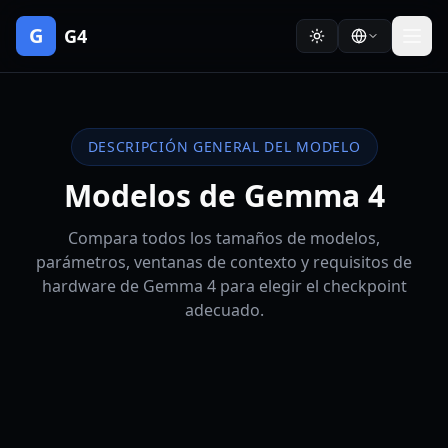
G
G4
DESCRIPCIÓN GENERAL DEL MODELO
Modelos de Gemma 4
Compara todos los tamaños de modelos,
parámetros, ventanas de contexto y requisitos de
hardware de Gemma 4 para elegir el checkpoint
adecuado.