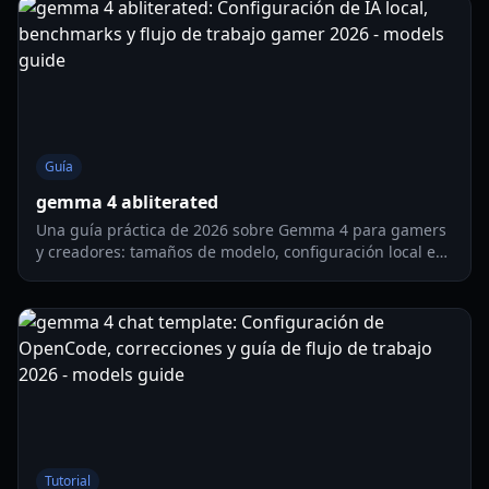
Guía
gemma 4 abliterated
Una guía práctica de 2026 sobre Gemma 4 para gamers
y creadores: tamaños de modelo, configuración local en
PC y teléfono, expectativas de rendimiento y flujos de
trabajo inteligentes.
Tutorial