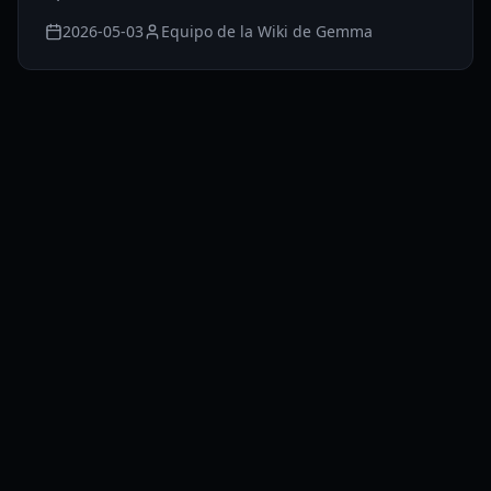
2026-05-03
Equipo de la Wiki de Gemma