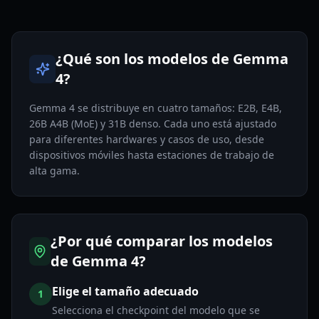
¿Qué son los modelos de Gemma
4?
Gemma 4 se distribuye en cuatro tamaños: E2B, E4B,
26B A4B (MoE) y 31B denso. Cada uno está ajustado
para diferentes hardwares y casos de uso, desde
dispositivos móviles hasta estaciones de trabajo de
alta gama.
¿Por qué comparar los modelos
de Gemma 4?
Elige el tamaño adecuado
1
Selecciona el checkpoint del modelo que se