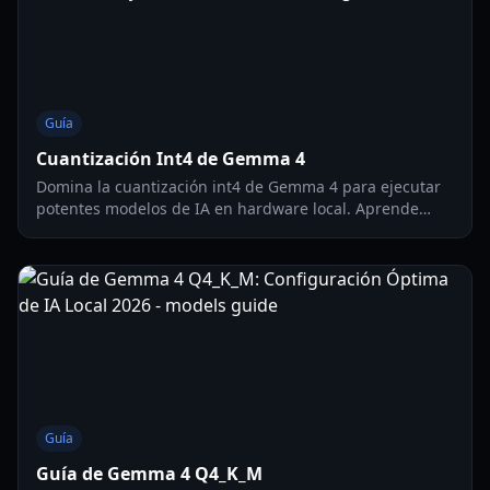
Guía
Cuantización Int4 de Gemma 4
Domina la cuantización int4 de Gemma 4 para ejecutar
potentes modelos de IA en hardware local. Aprende
sobre requisitos de memoria, QAT y trucos de
optimización para 2026.
Guía
Guía de Gemma 4 Q4_K_M