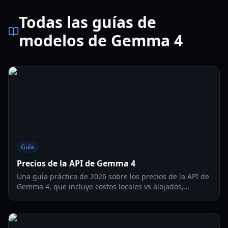
Todas las guías de
modelos de Gemma 4
Guía
Precios de la API de Gemma 4
Una guía práctica de 2026 sobre los precios de la API de
Gemma 4, que incluye costos locales vs alojados,
fórmulas de presupuesto y opciones de implementación
para estudios de videojuegos.