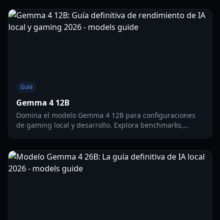
local.
Guía
Gemma 4 12B
Domina el modelo Gemma 4 12B para configuraciones
de gaming local y desarrollo. Explora benchmarks,
requisitos de hardware y funciones multimodales en
nuestra guía de 2026.