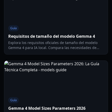
Guía
Requisitos de tamaño del modelo Gemma 4
Explora los requisitos oficiales de tamaño del modelo
Gemma 4 para IA local. Compara las necesidades de
RAM, GPU y almacenamiento para los modelos E2B, E4B,
26B y 31B en nuestra guía completa de 2026.
Guía
Gemma 4 Model Sizes Parameters 2026