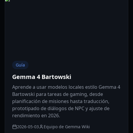
Guía
Gemma 4 Bartowski
Aprende a usar modelos locales estilo Gemma 4
Bartowski para tareas de gaming, desde
planificación de misiones hasta traducción,
prototipado de diálogos de NPC y ajuste de
rendimiento en 2026.
2026-05-03
Equipo de Gemma Wiki