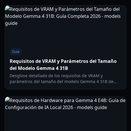
Guía
Requisitos de VRAM y Parámetros del Tamaño
del Modelo Gemma 4 31B
Desglose detallado de los requisitos de VRAM y
parámetros del tamaño del modelo Gemma 4 31B de
Google, actualizaciones de arquitectura y
recomendaciones de hardware para despliegue local en
2026.