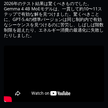
2026年のテスト結果は驚くべきものでした。
Gemma 4 4B MoEモデルは、一貫して約10〜11ス
テップで有効な解を見つけました。驚くべきこと
に、GPT-5.4の標準バージョンは同じ制約内で有効
なシーケンスを見つけるのに苦労し、しばしば階数
制限を超えたり、エネルギー消費の最適化に失敗し
たりしました。