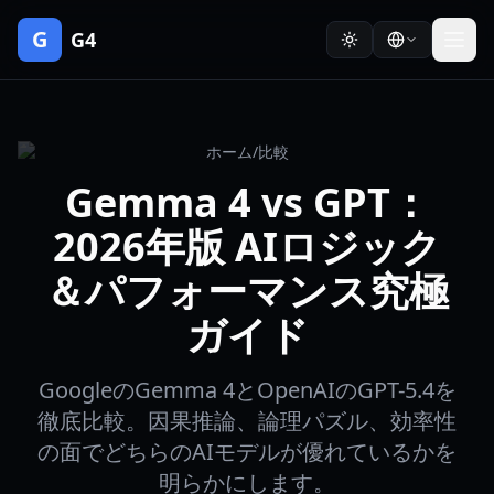
G
G4
ホーム
/
比較
Gemma 4 vs GPT：
2026年版 AIロジック
＆パフォーマンス究極
ガイド
GoogleのGemma 4とOpenAIのGPT-5.4を
徹底比較。因果推論、論理パズル、効率性
の面でどちらのAIモデルが優れているかを
明らかにします。