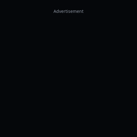
Advertisement