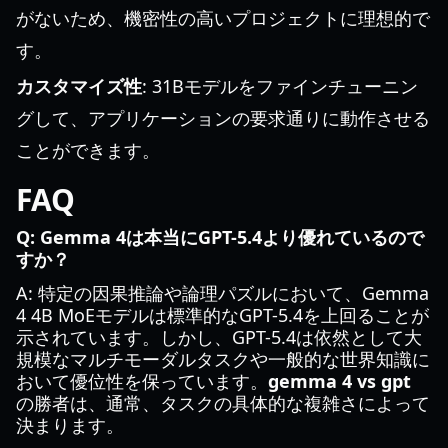
がないため、機密性の高いプロジェクトに理想的で
す。
カスタマイズ性
: 31Bモデルをファインチューニン
グして、アプリケーションの要求通りに動作させる
ことができます。
FAQ
Q: Gemma 4は本当にGPT-5.4より優れているので
すか？
A: 特定の因果推論や論理パズルにおいて、Gemma
4 4B MoEモデルは標準的なGPT-5.4を上回ることが
示されています。しかし、GPT-5.4は依然として大
規模なマルチモーダルタスクや一般的な世界知識に
おいて優位性を保っています。
gemma 4 vs gpt
の勝者は、通常、タスクの具体的な複雑さによって
決まります。