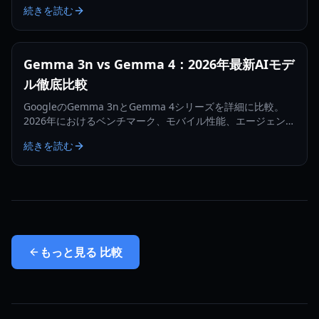
続きを読む
Gemma 3n vs Gemma 4：2026年最新AIモデ
ル徹底比較
GoogleのGemma 3nとGemma 4シリーズを詳細に比較。
2026年におけるベンチマーク、モバイル性能、エージェント
能力について解説します。
続きを読む
もっと見る
比較