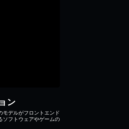
ョン
のモデルがフロントエンド
るソフトウェアやゲームの