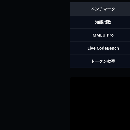
ベンチマーク
知能指数
MMLU Pro
Live CodeBench
トークン効率