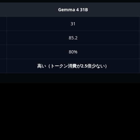
Gemma 4 31B
31
85.2
80%
高い（トークン消費が2.5倍少ない）