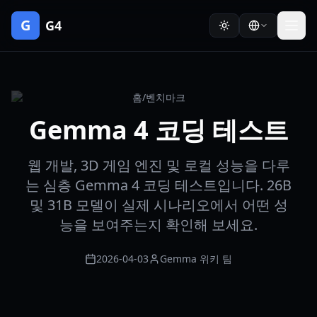
G
G4
홈
/
벤치마크
Gemma 4 코딩 테스트
웹 개발, 3D 게임 엔진 및 로컬 성능을 다루
는 심층 Gemma 4 코딩 테스트입니다. 26B
및 31B 모델이 실제 시나리오에서 어떤 성
능을 보여주는지 확인해 보세요.
2026-04-03
Gemma 위키 팀