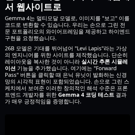
서 웹사이트로
Gemma 4는 멀티모달 모델로, 이미지를 "보고" 이를
코드로 변환할 수 있습니다. 우리는 손으로 그린 전
문 포트폴리오의 와이어프레임을 제공하고 하이엔드
구현을 요청했습니다.
26B 모델은 기대를 뛰어넘어 "Levi Lapis"라는 가상
의 엔지니어를 위한 사이트를 제작했습니다. 단순히
레이아웃을 복사한 것이 아니라
실시간 추론 시뮬레
이션
기능을 추가했습니다. 여기에는 "Forward
Pass" 버튼을 클릭할 때 은닉 유닛이 발화하는 신경
망의 시각적 표현이 포함되었습니다. 손으로 그린 스
케치에서 보여준 이러한 창의적인 해석 수준은 프론
트엔드 개발자를 위한
Gemma 4 코딩 테스트
결과
가 매우 긍정적임을 증명합니다.