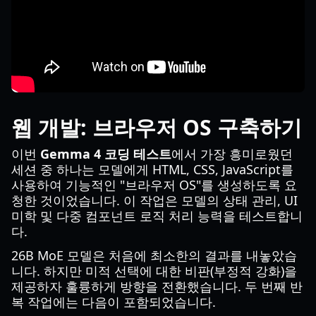
웹 개발: 브라우저 OS 구축하기
이번
Gemma 4 코딩 테스트
에서 가장 흥미로웠던
세션 중 하나는 모델에게 HTML, CSS, JavaScript를
사용하여 기능적인 "브라우저 OS"를 생성하도록 요
청한 것이었습니다. 이 작업은 모델의 상태 관리, UI
미학 및 다중 컴포넌트 로직 처리 능력을 테스트합니
다.
26B MoE 모델은 처음에 최소한의 결과를 내놓았습
니다. 하지만 미적 선택에 대한 비판(부정적 강화)을
제공하자 훌륭하게 방향을 전환했습니다. 두 번째 반
복 작업에는 다음이 포함되었습니다.