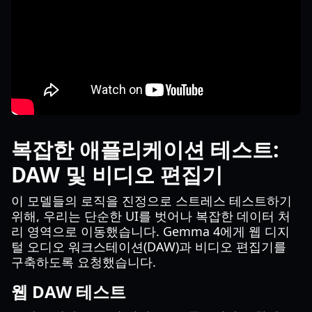
복잡한 애플리케이션 테스트:
DAW 및 비디오 편집기
이 모델들의 로직을 진정으로 스트레스 테스트하기
위해, 우리는 단순한 UI를 벗어나 복잡한 데이터 처
리 영역으로 이동했습니다. Gemma 4에게 웹 디지
털 오디오 워크스테이션(DAW)과 비디오 편집기를
구축하도록 요청했습니다.
웹 DAW 테스트