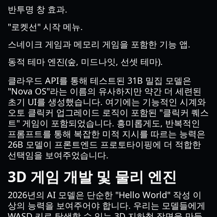
반투명 창 효과.
"로켓선" 시작 메뉴.
스네이크 게임과 메모리 게임을 포함한 기능 앱.
동적 테마 엔진(숲, 미드나잇, 선셋 테마).
클라우드 API를 통해 테스트된 31B 밀집 모델은
"Nova OS"라는 이름의 유사하지만 약간 더 세련된
초기 UI를 생성했습니다. 여기에는 기능적인 시계와
오토 클릭커 업그레이드 로직이 포함된 "클릭커 퀘스
트" 게임이 포함되었습니다. 흥미롭게도, 반복적인
프롬프트를 통해 복잡한 미적 지시를 따르는 능력은
26B 모델이 프론트엔드 프로토타이핑에 더 적합한
선택임을 보여주었습니다.
3D 게임 개발 및 물리 엔진
2026년의 AI 모델은 단순한 "Hello World" 작성 이
상의 능력을 보여주어야 합니다. 우리는 모델들에게
WASD 키로 탐색할 수 있는 3D 지하철 장면을 만들