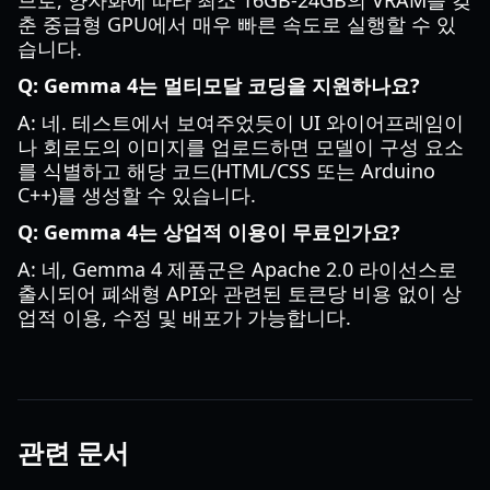
므로, 양자화에 따라 최소 16GB-24GB의 VRAM을 갖
춘 중급형 GPU에서 매우 빠른 속도로 실행할 수 있
습니다.
Q: Gemma 4는 멀티모달 코딩을 지원하나요?
A: 네. 테스트에서 보여주었듯이 UI 와이어프레임이
나 회로도의 이미지를 업로드하면 모델이 구성 요소
를 식별하고 해당 코드(HTML/CSS 또는 Arduino
C++)를 생성할 수 있습니다.
Q: Gemma 4는 상업적 이용이 무료인가요?
A: 네, Gemma 4 제품군은 Apache 2.0 라이선스로
출시되어 폐쇄형 API와 관련된 토큰당 비용 없이 상
업적 이용, 수정 및 배포가 가능합니다.
관련 문서