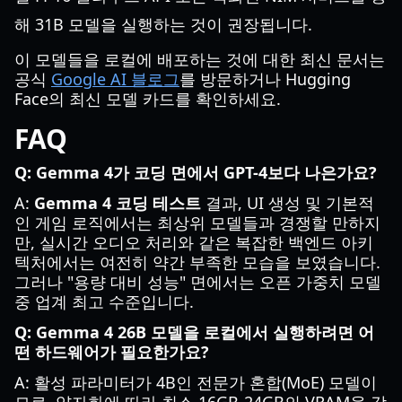
해 31B 모델을 실행하는 것이 권장됩니다.
이 모델들을 로컬에 배포하는 것에 대한 최신 문서는
공식
Google AI 블로그
를 방문하거나 Hugging
Face의 최신 모델 카드를 확인하세요.
FAQ
Q: Gemma 4가 코딩 면에서 GPT-4보다 나은가요?
A:
Gemma 4 코딩 테스트
결과, UI 생성 및 기본적
인 게임 로직에서는 최상위 모델들과 경쟁할 만하지
만, 실시간 오디오 처리와 같은 복잡한 백엔드 아키
텍처에서는 여전히 약간 부족한 모습을 보였습니다.
그러나 "용량 대비 성능" 면에서는 오픈 가중치 모델
중 업계 최고 수준입니다.
Q: Gemma 4 26B 모델을 로컬에서 실행하려면 어
떤 하드웨어가 필요한가요?
A: 활성 파라미터가 4B인 전문가 혼합(MoE) 모델이