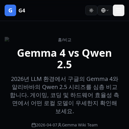
G
G4
홈
/
비교
Gemma 4 vs Qwen
2.5
2026년 LLM 환경에서 구글의 Gemma 4와
알리바바의 Qwen 2.5 시리즈를 심층 비교
합니다. 게이밍, 코딩 및 하드웨어 효율성 측
면에서 어떤 로컬 모델이 우세한지 확인해
보세요.
2026-04-07
Gemma Wiki Team