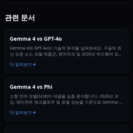
관련 문서
Gemma 4 vs GPT-4o
Gemma 4와 GPT-4o의 기술적 분석을 살펴보세요. 구글의 최
신 오픈 소스 모델 제품군, 벤치마크 및 2026년 하드웨어 요구
사항에 대해 알아봅니다.
더 읽어보기
Gemma 4 vs Phi
소형 언어 모델(SLM)의 대결을 심층 분석합니다. 2026년 코
딩, 에이전트 워크플로우 및 로컬 성능을 기준으로 Gemma 4
와 Phi를 비교합니다.
더 읽어보기