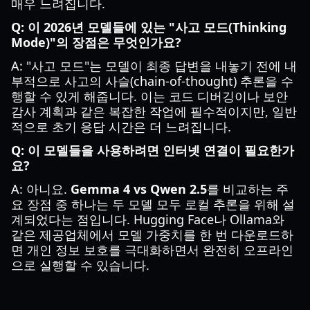
매우 느려집니다.
Q: 이 2026년 모델들에 있는 "사고 모드(Thinking
Mode)"의 장점은 무엇인가요?
A: "사고 모드"는 모델이 최종 답변을 내놓기 전에 내
부적으로 사고의 사슬(chain-of-thought) 추론을 수
행할 수 있게 해줍니다. 이는 코드 디버깅이나 보안
감사 계획과 같은 복잡한 작업에 필수적이지만, 일반
적으로 초기 응답 시간은 더 느려집니다.
Q: 이 모델들을 사용하려면 인터넷 연결이 필요한가
요?
A: 아니요.
Gemma 4 vs Qwen 2.5
를 비교하는 주
요 장점 중 하나는 두 모델 모두 로컬 추론을 위해 설
계되었다는 점입니다. Hugging Face나 Ollama와
같은 제공업체에서 모델 가중치를 한 번 다운로드하
면 개인 정보 보호를 극대화하면서 완전히 오프라인
으로 실행할 수 있습니다.