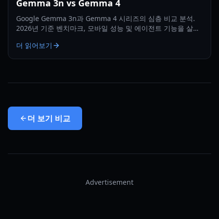
Gemma 3n vs Gemma 4
Google Gemma 3n과 Gemma 4 시리즈의 심층 비교 분석.
2026년 기준 벤치마크, 모바일 성능 및 에이전트 기능을 살펴
봅니다.
더 읽어보기
더 보기
비교
Advertisement