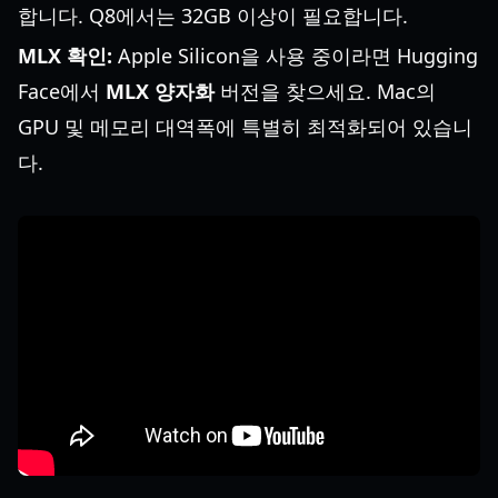
합니다. Q8에서는 32GB 이상이 필요합니다.
MLX 확인:
Apple Silicon을 사용 중이라면 Hugging
Face에서
MLX 양자화
버전을 찾으세요. Mac의
GPU 및 메모리 대역폭에 특별히 최적화되어 있습니
다.