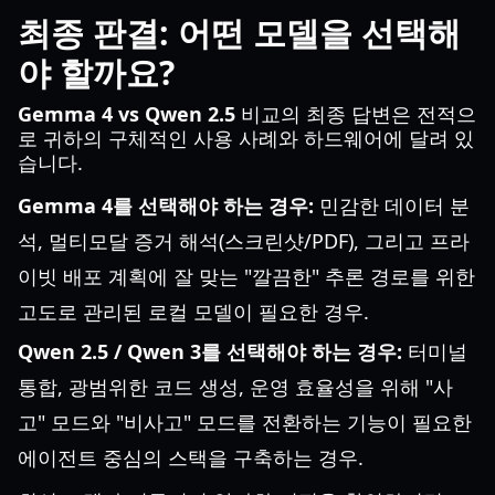
최종 판결: 어떤 모델을 선택해
야 할까요?
Gemma 4 vs Qwen 2.5
비교의 최종 답변은 전적으
로 귀하의 구체적인 사용 사례와 하드웨어에 달려 있
습니다.
Gemma 4를 선택해야 하는 경우:
민감한 데이터 분
석, 멀티모달 증거 해석(스크린샷/PDF), 그리고 프라
이빗 배포 계획에 잘 맞는 "깔끔한" 추론 경로를 위한
고도로 관리된 로컬 모델이 필요한 경우.
Qwen 2.5 / Qwen 3를 선택해야 하는 경우:
터미널
통합, 광범위한 코드 생성, 운영 효율성을 위해 "사
고" 모드와 "비사고" 모드를 전환하는 기능이 필요한
에이전트 중심의 스택을 구축하는 경우.