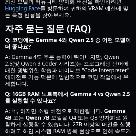
최신 모델과 커뮤니티 양자화 버전을 확인하려면
Hugging Face
를 방문하여 귀하의 VRAM 예산에 맞
는 특정 변형을 찾아보세요.
자주 묻는 질문 (FAQ)
Q: 코딩에는 Gemma 4와 Qwen 2.5 중 어떤 모델이
더 좋나요?
A: Gemma 4도 추론 능력이 뛰어나지만, Qwen
2.5(및 Qwen 3 Coder 시리즈)는 프로그래밍 언어에
대한 광범위한 학습과 네이티브 "Code Interpreter"
에이전트 기능 덕분에 일반적으로 코딩 작업에서 우
세합니다.
Q: 16GB RAM 노트북에서 Gemma 4 vs Qwen 2.5
를 실행할 수 있나요?
A: 네, 하지만 소형 버전으로 제한됩니다.
Gemma
4B
또는
Qwen 7B
모델을 Q4 또는 Q8 양자화로 원
활하게 실행할 수 있습니다. 27B 이상의 버전을 실행
하려고 하면 시스템 RAM 병목 현상으로 인해 속도가