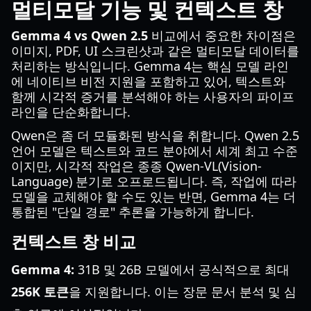
멀티모달 기능 및 컨텍스트 창
Gemma 4 vs Qwen 2.5
비교에서 중요한 차이점은
이미지, PDF, UI 스크린샷과 같은 멀티모달 데이터를
처리하는 방식입니다. Gemma 4는 핵심 모델 라인
에 네이티브 비전 지원을 포함하고 있어, 텍스트와
함께 시각적 증거를 분석해야 하는 사용자의 파이프
라인을 단순화합니다.
Qwen은 좀 더 모듈화된 방식을 취합니다. Qwen 2.5
언어 모델은 텍스트와 코드 분야에서 세계 최고 수준
이지만, 시각적 작업은 종종 Qwen-VL(Vision-
Language) 분기로 오프로드됩니다. 즉, 작업에 따라
모델을 교체해야 할 수도 있는 반면, Gemma 4는 더
통합된 "단일 경로" 추론을 가능하게 합니다.
컨텍스트 창 비교
Gemma 4:
31B 및 26B 모델에서 공식적으로 최대
256K 토큰
을 지원합니다. 이는 장문 문서 분석 및 심