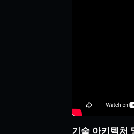
기술 아키텍처 