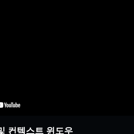
및 컨텍스트 윈도우