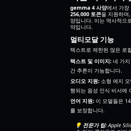
gemma 4 사양
에서 가장
256,000 토큰
을 지원하며
양입니다. 이는 역사적으로
약입니다.
멀티모달 기능
텍스트로 제한된 많은 로컬
텍스트 및 이미지:
네 가지
간 추론이 가능합니다.
오디오 지원:
소형 에지 모
행되는 음성 인식 비서에
언어 지원:
이 모델들은 1
를 보장합니다.
💡 전문가 팁:
Apple 