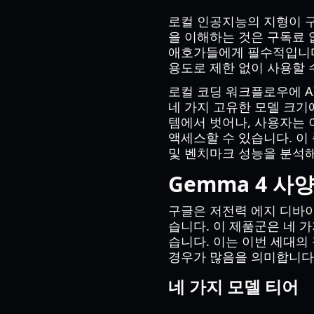
로컬 인공지능의 지형이 
을 이해하는 것은 구독료 
애호가들에게 필수적입니다. 
용도로 제한 없이 사용할 수
로컬 코딩 워크플로우에 A
네 가지 고유한 모델 크기
템에서 벗어나, 사용자는 
액세스할 수 있습니다. 이
및 벤치마크 성능을 분석해
Gemma 4 사
구글은 저전력 에지 디바
습니다. 이 제품군은 네 
습니다. 이는 이번 세대의
경우가 많음을 의미합니다
네 가지 모델 티어