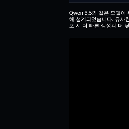
Qwen 3.5와 같은 모델
해 설계되었습니다. 유사한
포 시 더 빠른 생성과 더