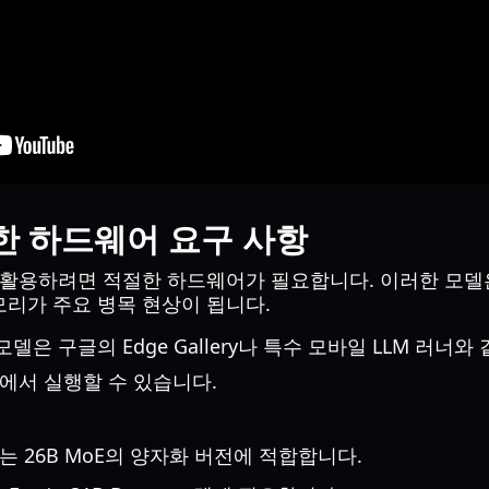
한 하드웨어 요구 사항
 활용하려면 적절한 하드웨어가 필요합니다. 이러한 모
메모리가 주요 병목 현상이 됩니다.
B 모델은 구글의 Edge Gallery나 특수 모바일 LLM 러
id)에서 실행할 수 있습니다.
또는 26B MoE의 양자화 버전에 적합합니다.