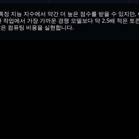
이 특정 지능 지수에서 약간 더 높은 점수를 받을 수 있지만,
 작업에서 가장 가까운 경쟁 모델보다 약 2.5배 적은 
 낮은 컴퓨팅 비용을 실현합니다.