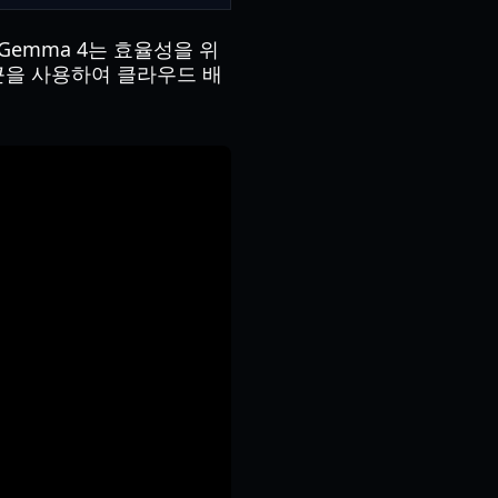
 Gemma 4는 효율성을 위
토큰을 사용하여 클라우드 배