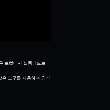
델은 로컬에서 실행되므로
너와 같은 도구를 사용하여 최신