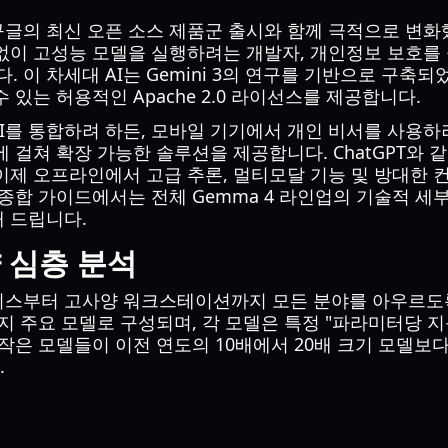
구글의 최신 오픈 소스 제품군 출시와 함께 극적으로 변
없이 고성능 모델을 실행하려는 개발자, 개인정보 보호를
이 차세대 AI는 Gemini 3의 연구를 기반으로 구축되
 있는 허용적인 Apache 2.0 라이선스를 제공합니다.
I를 통합하려 하든, 모바일 기기에서 개인 비서를 사용하
에 걸쳐 확장 가능한 솔루션을 제공합니다. ChatGPT와 
이제 오프라인에서 고급 추론, 멀티모달 기능 및 방대한
 종합 가이드에서는 전체 Gemma 4 라인업의 기술적 세부
 드립니다.
양 심층 분석
이스부터 고사양 워크스테이션까지 모든 분야를 아우르도
가지 주요 모델로 구성되며, 각 모델은 특정 "파라미터당 
 작은 모델들이 이전 연도의 10배에서 20배 크기 모델보
.