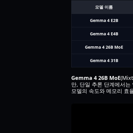
모델 이름
Gemma 4 E2B
Gemma 4 E4B
Gemma 4 26B MoE
Gemma 4 31B
Gemma 4 26B MoE
(Mi
만, 단일 추론 단계에서는
모델의 속도와 메모리 효