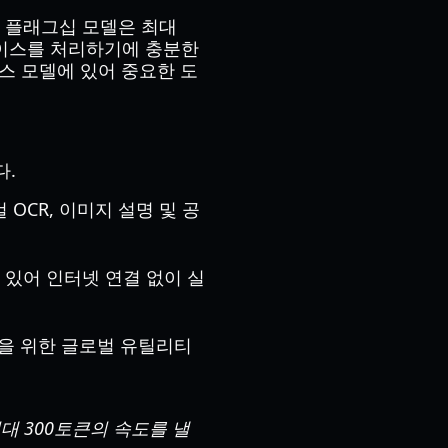
 플래그십 모델은 최대
베이스를 처리하기에 충분한
스 모델에 있어 중요한 도
다.
OCR, 이미지 설명 및 공
고 있어 인터넷 연결 없이 실
성을 위한 글로벌 유틸리티
 최대 300토큰의 속도를 낼