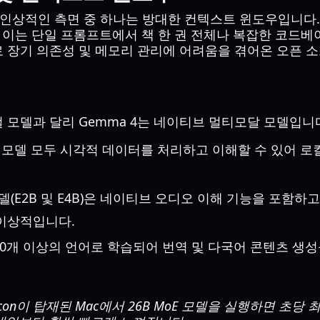
 인상적인 측면 중 하나는 방대한 컨텍스트 윈도우입니다.
, 이는 단일 프롬프트에서 책 한 권 전체나 복잡한 코드
 장기 의존성 및 메모리 관리에 어려움을 겪어온 오픈 소
 모델과 달리 Gemma 4는 네이티브 멀티모달 모델입니
 모델 모두 시각적 데이터를 처리하고 이해할 수 있어 로컬 
델(E2B 및 E4B)은 네이티브 오디오 이해 기능을 포함하
 이상적입니다.
40개 이상의 언어로 학습되어 번역 및 다국어 콘텐츠 생
Silicon이 탑재된 Mac에서 26B MoE 모델을 실행하면 초당