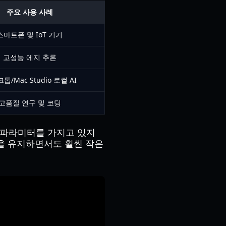
주요 사용 사례
스마트폰 및 IoT 기기
고성능 에지 추론
톱/Mac Studio 로컬 AI
고품질 연구 및 코딩
 개의 파라미터를 가지고 있지
능을 유지하면서도 훨씬 작은