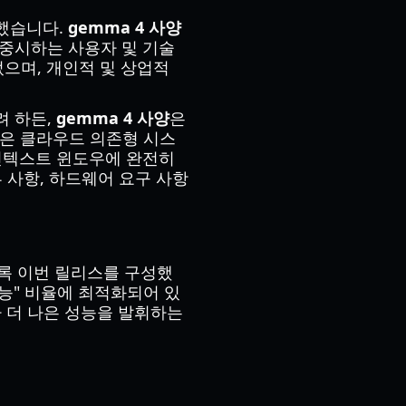
화했습니다.
gemma 4 사양
 중시하는 사용자 및 기술
었으며, 개인적 및 상업적
려 하든,
gemma 4 사양
은
같은 클라우드 의존형 시스
 컨텍스트 윈도우에 완전히
 사항, 하드웨어 요구 사항
록 이번 릴리스를 구성했
지능" 비율에 최적화되어 있
다 더 나은 성능을 발휘하는