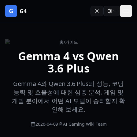
G
G4
홈
/
가이드
Gemma 4 vs Qwen
3.6 Plus
Gemma 4와 Qwen 3.6 Plus의 성능, 코딩
능력 및 효율성에 대한 심층 분석. 게임 및
개발 분야에서 어떤 AI 모델이 승리할지 확
인해 보세요.
2026-04-09
AI Gaming Wiki Team