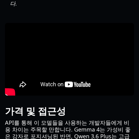
다.
가격 및 접근성
API를 통해 이 모델들을 사용하는 개발자들에게 비
용 차이는 주목할 만합니다. Gemma 4는 가성비 좋
은 강자로 포지셔닝된 반면, Qwen 3.6 Plus는 고급