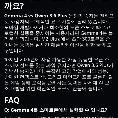
까요?
Gemma 4 vs Qwen 3.6 Plus
논쟁의 승자는 전적으
로 사용자의 구체적인 요구 사항에 달려 있습니다.
모바일 개발자이거나 최소한의 토큰 소모로 빠르고
로컬한 실행을 중시하는 사용자라면 Gemma 4는 놀
라운 성과입니다. M2 Ultra에서 초당 300토큰을 쏟
아내는 능력은 실시간 애플리케이션을 위한 꿈의 도
구입니다.
하지만 2026년에 사용 가능한 가장 유능한 오픈 소
스 에이전트를 찾는 파워 유저라면 Qwen 3.6 Plus가
명백한 승자입니다. 복잡한 코딩 작업에서의 성능,
방대한 컨텍스트 창, 그리고 마인크래프트 클론과 같
은 게임 상태 로직을 관리하는 능력은 차세대 AI 보
조 개발을 위한 혁신적인 도구로 만들어 줍니다.
FAQ
Q: Gemma 4를 스마트폰에서 실행할 수 있나요?