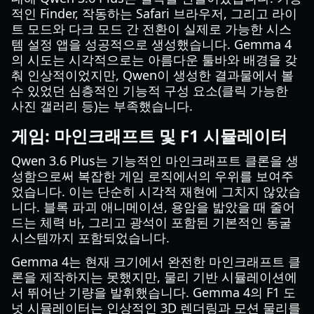
적인 Finder, 작동하는 Safari 브라우저, 그리고 라이
트 모드와 다크 모드 간 전환이 실제로 가능한 시스
템 설정 앱을 성공적으로 생성했습니다. Gemma 4
의 시도는 시각적으로는 아름다운 툴바와 배경을 갖
춰 인상적이었지만, Qwen이 생성한 결과물에서 볼
수 있었던 심층적인 기능적 구성 요소(클릭 가능한
사진 갤러리 등)는 부족했습니다.
게임: 마인크래프트 및 F1 시뮬레이터
Qwen 3.6 Plus는 기능적인 마인크래프트 클론을 생
성함으로써 복잡한 게임 로직에서의 우위를 보여주
었습니다. 이는 단순히 시각적 재현에 그치지 않았습
니다. 블록 파괴 애니메이션, 용암을 밟았을 때 줄어
드는 체력 바, 그리고 광석이 포함된 기본적인 동굴
시스템까지 포함되었습니다.
Gemma 4는 현재 크기에서 완전한 마인크래프트 클
론을 제작하지는 못했지만, 물리 기반 시뮬레이션에
서 뛰어난 기량을 발휘했습니다. Gemma 4의 F1 도
넛 시뮬레이터는 인상적인 3D 렌더링과 모션 물리를