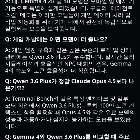
A: 네, Gemma 4 2B 및 4B 모델은 모바일 및 에지 기
기용으로 특별히 설계되었습니다. 구글의 "에이전트
스킬" 데모는 이러한 모델들이 개인 데이터 처리 및
작업 자동화를 위해 기기 내에서 완전히 독립적으로
실행되는 모습을 보여줍니다.
Q: 게임 개발에는 어떤 모델이 더 좋나요?
A: 게임 엔진 구축과 같은 높은 수준의 로직 및 상태
관리에는 Qwen 3.6 Plus가 우수합니다. 실시간 물리
시뮬레이션과 효율적인 NPC 대화의 경우, Gemma
4의 속도와 토큰 효율성이 더 적합합니다.
Q: Qwen 3.6 Plus가 정말 Claude Opus 4.5보다 나
은가요?
A: Terminal Bench와 같은 특정 벤치마크 및 일부
코딩 작업에서 Qwen 3.6 Plus는 특히 100만 토큰 컨
텍스트 창을 활용할 때 Opus 4.5와 같은 유료 모델의
성능과 대등하거나 심지어 능가하는 모습을 보였습
니다.
Q: Gemma 4와 Qwen 3.6 Plus를 비교할 때 주요