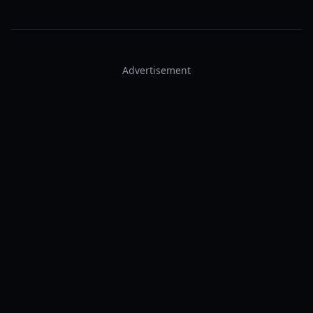
Advertisement