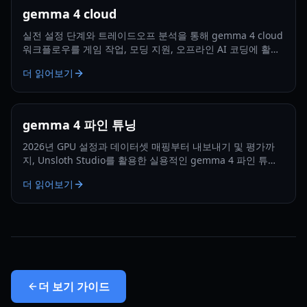
gemma 4 cloud
실전 설정 단계와 트레이드오프 분석을 통해 gemma 4 cloud
워크플로우를 게임 작업, 모딩 지원, 오프라인 AI 코딩에 활용
하는 방법을 알아보세요.
더 읽어보기
gemma 4 파인 튜닝
2026년 GPU 설정과 데이터셋 매핑부터 내보내기 및 평가까
지, Unsloth Studio를 활용한 실용적인 gemma 4 파인 튜닝
워크플로우를 배워보세요.
더 읽어보기
더 보기
가이드