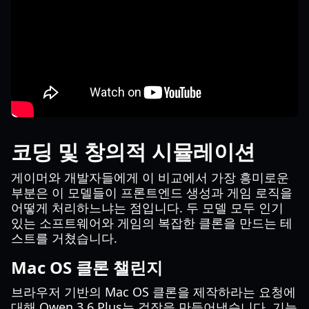
코딩 및 창의적 시뮬레이션
게이머와 개발자들에게 이 비교에서 가장 흥미로운
부분은 이 모델들이 프론트엔드 생성과 게임 로직을
어떻게 처리하느냐는 점입니다. 두 모델 모두 인기
있는 소프트웨어와 게임의 복잡한 클론을 만드는 테
스트를 거쳤습니다.
Mac OS 클론 챌린지
브라우저 기반의 Mac OS 클론을 제작하라는 요청에
대해 Qwen 3.6 Plus는 걸작을 만들어냈습니다. 기능