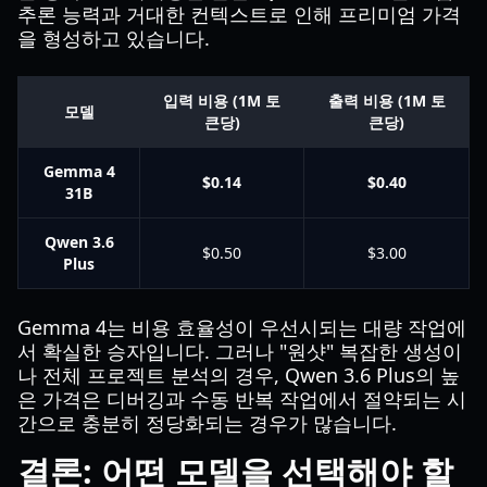
추론 능력과 거대한 컨텍스트로 인해 프리미엄 가격
을 형성하고 있습니다.
입력 비용 (1M 토
출력 비용 (1M 토
모델
큰당)
큰당)
Gemma 4
$0.14
$0.40
31B
Qwen 3.6
$0.50
$3.00
Plus
Gemma 4는 비용 효율성이 우선시되는 대량 작업에
서 확실한 승자입니다. 그러나 "원샷" 복잡한 생성이
나 전체 프로젝트 분석의 경우, Qwen 3.6 Plus의 높
은 가격은 디버깅과 수동 반복 작업에서 절약되는 시
간으로 충분히 정당화되는 경우가 많습니다.
결론: 어떤 모델을 선택해야 할