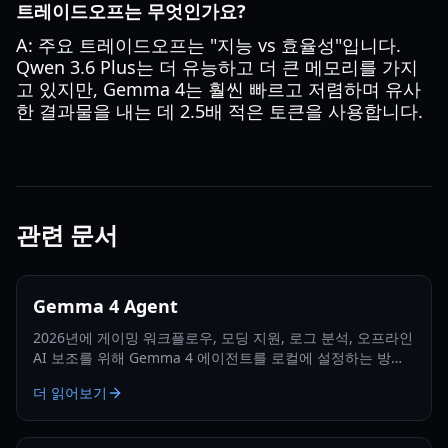
트레이드오프는 무엇인가요?
A: 주요 트레이드오프는 "지능 vs 효율성"입니다.
Qwen 3.6 Plus는 더 유능하고 더 큰 메모리를 가지
고 있지만, Gemma 4는 훨씬 빠르고 저렴하며 유사
한 결과물을 내는 데 2.5배 적은 토큰을 사용합니다.
관련 문서
Gemma 4 Agent
2026년에 게이밍 워크플로우, 모딩 지원, 로그 분석, 오프라인
AI 보조를 위해 Gemma 4 에이전트를 로컬에 설정하는 방법
을 알아보세요.
더 읽어보기