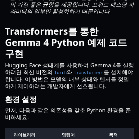
의 가장 좋은 균형을 제공합니다. 포워드 패스당 파
라미터의 일부만 활성화하기 때문입니다.
Transformers를 통한
Gemma 4 Python 예제 코드
구현
Hugging Face 생태계를 사용하여 Gemma 4를 실행
하려면 최신 버전의
와
를 설치해야
torch
transformers
합니다. 이 방법은 모델의 내부 상태와 텐서를 정밀
하게 제어하려는 개발자에게 선호됩니다.
환경 설정
먼저, 다음과 같은 의존성을 갖춘 Python 환경을 준
비하세요.
라이브러리
명령어
목적