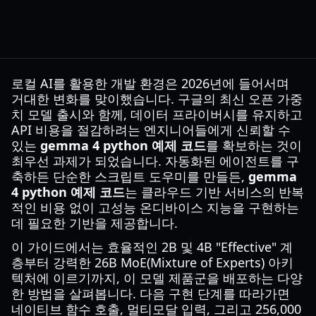
로컬 AI를 활용한 개발 환경은 2026년에 들어서며
거대한 변화를 맞이했습니다. 구글의 최신 오픈 가중
치 모델 출시와 함께, 데이터 프라이버시를 유지하고
API 비용을 절감하려는 엔지니어들에게 신뢰할 수
있는
gemma 4 python 예제 코드
를 확보하는 것이
최우선 과제가 되었습니다. 자동화된 에이전트를 구
축하든 단순한 스크립트 도우미를 만들든,
gemma
4 python 예제 코드
는 클라우드 기반 서비스의 반복
적인 비용 없이 고성능 온디바이스 지능을 구현하는
데 필요한 기반을 제공합니다.
이 가이드에서는 효율적인 2B 및 4B "Effective" 계
층부터 강력한 26B MoE(Mixture of Experts) 아키
텍처에 이르기까지, 이 모델 제품군을 배포하는 다양
한 방법을 살펴봅니다. 다음 구현 단계를 따라가면
네이티브 함수 호출, 멀티모달 입력, 그리고 256,000