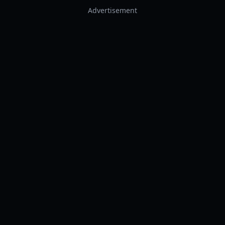
Advertisement