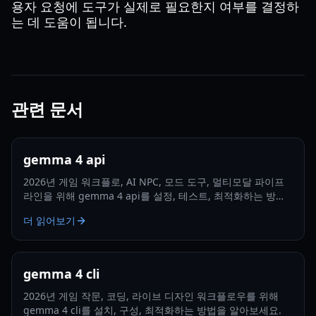
용자 요청에 도구가 실제로 필요한지 여부를 결정하
는 데 도움이 됩니다.
관련 문서
gemma 4 api
2026년 게임 워크플로, AI NPC, 모드 도구, 멀티모달 파이프
라인을 위해 gemma 4 api를 설정, 테스트, 최적화하는 방법
을 알아보세요.
더 읽어보기
gemma 4 cli
2026년 게임 작문, 코딩, 라이브 디자인 워크플로우를 위해
gemma 4 cli를 설치, 구성, 최적화하는 방법을 알아보세요.