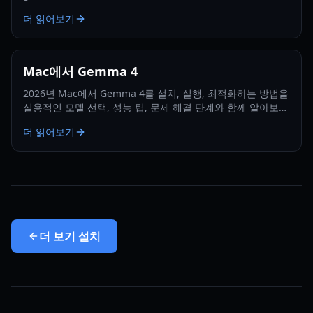
더 읽어보기
Mac에서 Gemma 4
2026년 Mac에서 Gemma 4를 설치, 실행, 최적화하는 방법을
실용적인 모델 선택, 성능 팁, 문제 해결 단계와 함께 알아보세
요.
더 읽어보기
더 보기
설치