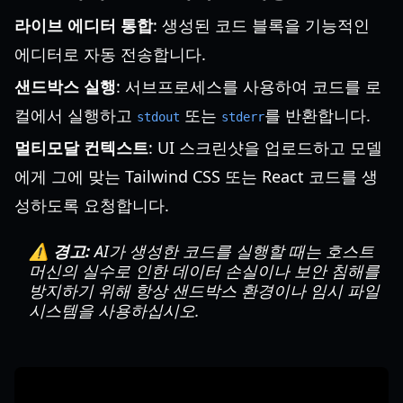
라이브 에디터 통합
: 생성된 코드 블록을 기능적인
에디터로 자동 전송합니다.
샌드박스 실행
: 서브프로세스를 사용하여 코드를 로
컬에서 실행하고
또는
를 반환합니다.
stdout
stderr
멀티모달 컨텍스트
: UI 스크린샷을 업로드하고 모델
에게 그에 맞는 Tailwind CSS 또는 React 코드를 생
성하도록 요청합니다.
⚠️ 경고:
AI가 생성한 코드를 실행할 때는 호스트
머신의 실수로 인한 데이터 손실이나 보안 침해를
방지하기 위해 항상 샌드박스 환경이나 임시 파일
시스템을 사용하십시오.