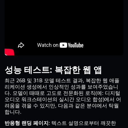
성능 테스트: 복잡한 웹 앱
최근 26B 및 31B 모델 테스트 결과, 복잡한 웹 애플
리케이션 생성에서 인상적인 성과를 보여주었습니
다. 모델이 때때로 고도로 전문화된 로직(예: 디지털
오디오 워크스테이션의 실시간 오디오 합성)에서 어
려움을 겪을 수 있지만, 다음과 같은 분야에서 탁월
합니다.
반응형 랜딩 페이지
: 텍스트 설명으로부터 깨끗한