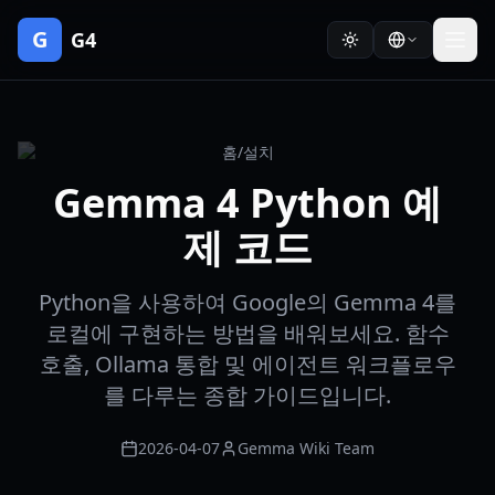
G
G4
홈
/
설치
Gemma 4 Python 예
제 코드
Python을 사용하여 Google의 Gemma 4를
로컬에 구현하는 방법을 배워보세요. 함수
호출, Ollama 통합 및 에이전트 워크플로우
를 다루는 종합 가이드입니다.
2026-04-07
Gemma Wiki Team