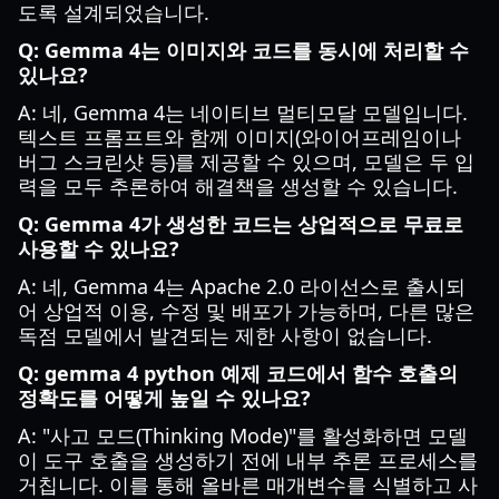
도록 설계되었습니다.
Q: Gemma 4는 이미지와 코드를 동시에 처리할 수
있나요?
A: 네, Gemma 4는 네이티브 멀티모달 모델입니다.
텍스트 프롬프트와 함께 이미지(와이어프레임이나
버그 스크린샷 등)를 제공할 수 있으며, 모델은 두 입
력을 모두 추론하여 해결책을 생성할 수 있습니다.
Q: Gemma 4가 생성한 코드는 상업적으로 무료로
사용할 수 있나요?
A: 네, Gemma 4는 Apache 2.0 라이선스로 출시되
어 상업적 이용, 수정 및 배포가 가능하며, 다른 많은
독점 모델에서 발견되는 제한 사항이 없습니다.
Q: gemma 4 python 예제 코드에서 함수 호출의
정확도를 어떻게 높일 수 있나요?
A: "사고 모드(Thinking Mode)"를 활성화하면 모델
이 도구 호출을 생성하기 전에 내부 추론 프로세스를
거칩니다. 이를 통해 올바른 매개변수를 식별하고 사