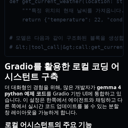
def get_current_weather(location: str,
    """특정 위치의 현재 날씨를 가져옵니다.""
    return {"temperature": 22, "condit
# 모델은 다음과 같이 구조화된 블록을 생성합니
Gradio를 활용한 로컬 코딩 어
시스턴트 구축
더 대화형인 경험을 위해, 많은 개발자가
gemma 4
python 예제 코드
를 Gradio 기반 UI에 통합하고 있
습니다. 이 설정은 한쪽에서 에이전트와 채팅하고 다
른 쪽에서 실시간 코드 업데이트를 볼 수 있는 분할
창 레이아웃을 가능하게 합니다.
로컬 어시스턴트의 주요 기능