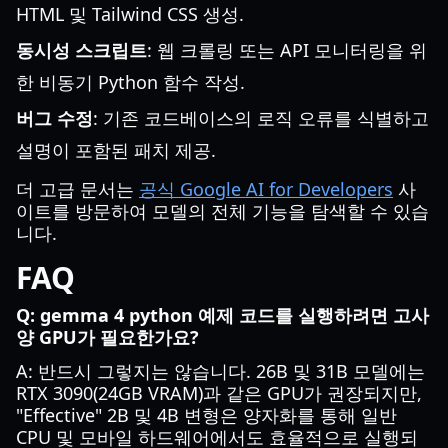
HTML 및 Tailwind CSS 생성.
동시성 스크립트
: 웹 크롤링 또는 API 모니터링을 위
한 비동기 Python 함수 작성.
버그 수정
: 기존 코드베이스의 로직 오류를 식별하고
설명이 포함된 패치 제공.
더 고급 문서는
공식 Google AI for Developers
사
이트를 방문하여 모델의 전체 기능을 탐색할 수 있습
니다.
FAQ
Q: gemma 4 python 예제 코드를 실행하려면 고사
양 GPU가 필요한가요?
A: 반드시 그렇지는 않습니다. 26B 및 31B 모델에는
RTX 3090(24GB VRAM)과 같은 GPU가 권장되지만,
"Effective" 2B 및 4B 변형은 양자화를 통해 일반
CPU 및 모바일 하드웨어에서도 효율적으로 실행되