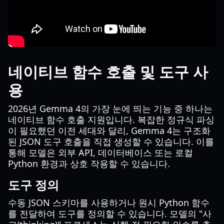
네이티브 함수 호출 및 도구 사
용
2026년 Gemma 4의 가장 눈에 띄는 기능 중 하나는
네이티브 함수 호출 지원입니다. 복잡한 정규식 파싱
이 필요했던 이전 세대와 달리, Gemma 4는 구조화
된 JSON 도구 호출을 직접 생성할 수 있습니다. 이를
통해 모델은 외부 API, 데이터베이스 또는 로컬
Python 환경과 상호 작용할 수 있습니다.
도구 정의
수동 JSON 스키마를 사용하거나 원시 Python 함수
를 전달하여 도구를 정의할 수 있습니다. 모델의 "사