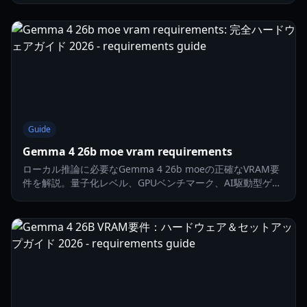
Guide
Gemma 4 26b moe vram requirements
ローカル推論に必要なGemma 4 26b moeの正確なVRAM要
件を解説。量子化レベル、GPUベンチマーク、AI駆動型ゲー
ミングのパフォーマンスについて詳しく説明します。