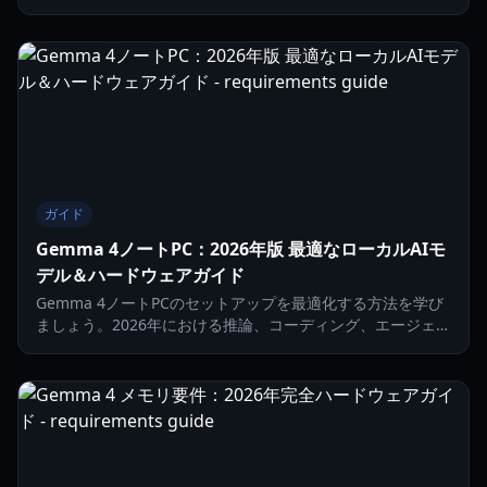
2Bから31BモデルまでのVRAM、RAM、GPUの仕様を詳しく
解説します。
ガイド
Gemma 4ノートPC：2026年版 最適なローカルAIモ
デル＆ハードウェアガイド
Gemma 4ノートPCのセットアップを最適化する方法を学び
ましょう。2026年における推論、コーディング、エージェン
トワークフローに最適なローカルAIモデルを紹介します。