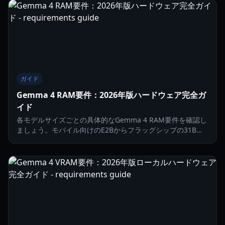
ガイド
Gemma 4 RAM要件：2026年版ハードウェア完全ガ
イド
各モデルサイズごとの具体的なGemma 4 RAM要件を確認し
ましょう。モバイル向けのE2Bからフラッグシップの31Bま
で、ローカルAI環境を最高のパフォーマンスに最適化する方
法を解説します。