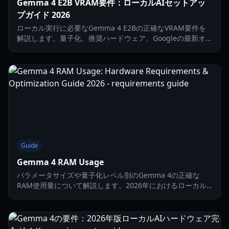
Gemma 4 E2B VRAM要件：ローカルAIセットアッ
プガイド 2026
ローカル実行に必要なGemma 4 E2Bの正確なVRAM要件を
解説します。量子化、推奨ハードウェア、Googleの最新オ
ープンモデルのセットアップ方法を網羅しています。
Guide
Gemma 4 RAM Usage
パラメータサイズや量子化レベル別のGemma 4の正確な
RAM使用量について解説します。2026年におけるローカル
AI環境のパフォーマンスを最大化するための最適化ガイド。