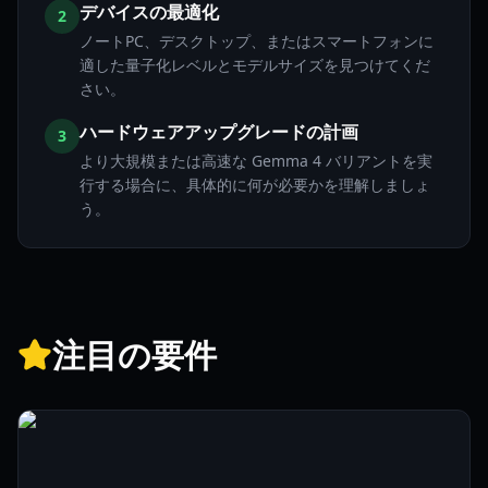
デバイスの最適化
2
ノートPC、デスクトップ、またはスマートフォンに
適した量子化レベルとモデルサイズを見つけてくだ
さい。
ハードウェアアップグレードの計画
3
より大規模または高速な Gemma 4 バリアントを実
行する場合に、具体的に何が必要かを理解しましょ
う。
注目の要件