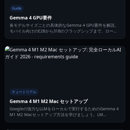
Guide
Gemma 4 GPU要件
各モデルサイズごとの具体的なGemma 4 GPU要件を解説。
モバイル向けのE2Bから31Bのフラッグシップまで、ローカ
ルAIのパフォーマンスを最適化しましょう。
チュートリアル
Gemma 4 M1 M2 Mac セットアップ
Googleの強力なLLMをローカルで実行するためのGemma 4
M1 M2 Macセットアップ方法を学びましょう。LM
Studio、Ollama、Open Web UIを使ったステップバイステ
ップガイド。