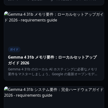
けたGPU、RAM、量子化に関する詳細ガイド。
ガイド
Gemma 4 31b メモリ要件：ローカルセットアップ
ガイド 2026
Gemma 4 31b のローカル AI ホスティングに必要なメモリ
要件をマスターしましょう。Google の最新オープンモデル
に関する VRAM スペック、量子化のヒント、ハードウェア
最適化について解説します。