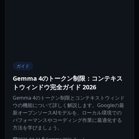
ガイド
Gemma 4のトークン制限：コンテキス
トウィンドウ完全ガイド 2026
Gemma 4のトークン制限とコンテキストウィンド
ウの機能について詳しく解説します。Googleの最
新オープンソースAIモデルを、ローカル環境での
パフォーマンスやコーディング作業に最適化する
方法を学びましょう。