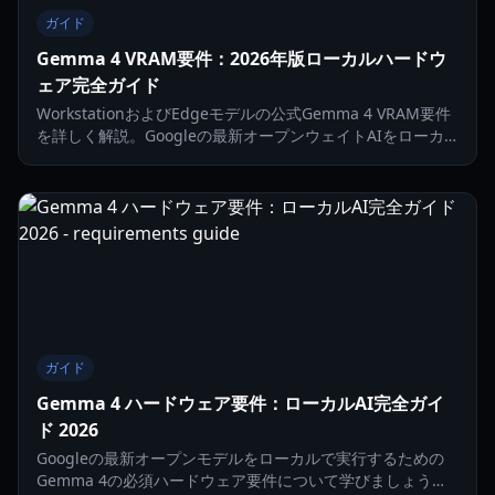
ガイド
Gemma 4 VRAM要件：2026年版ローカルハードウ
ェア完全ガイド
WorkstationおよびEdgeモデルの公式Gemma 4 VRAM要件
を詳しく解説。Googleの最新オープンウェイトAIをローカ
ルGPUで実行する方法を学びましょう。
ガイド
Gemma 4 ハードウェア要件：ローカルAI完全ガイ
ド 2026
Googleの最新オープンモデルをローカルで実行するための
Gemma 4の必須ハードウェア要件について学びましょう。