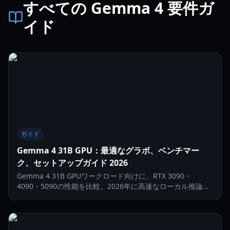
すべての Gemma 4 要件ガ
イド
ガイド
Gemma 4 31B GPU：最適なグラボ、ベンチマー
ク、セットアップガイド 2026
Gemma 4 31B GPUワークロード向けに、RTX 3090・
4090・5090の性能を比較。2026年に高速なローカル推論を
行うためのVRAM目標、チューニング設定、実用的なセット
アップのコツを学べます。