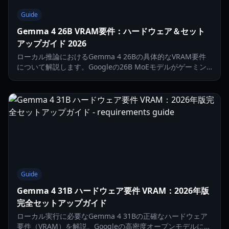
Guide
Gemma 4 26B VRAM要件：ハードウェア＆セット
アップガイド 2026
ローカル推論におけるGemma 4 26Bの具体的なVRAM要件
について解説します。Googleの26B MoEモデルがゲーミン
グやマルチモーダルタスクでどのように機能するかをご覧く
ださい。
Guide
Gemma 4 31B ハードウェア要件 VRAM：2026年版
完全セットアップガイド
ローカル実行に必要なGemma 4 31Bの正確なハードウェア
要件（VRAM）を解説。Googleの高密度オープンモデルに向