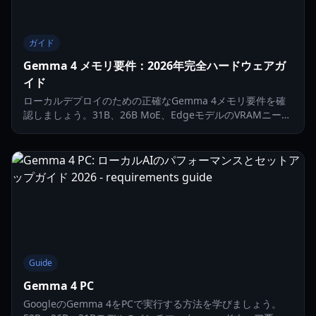
ガイド
Gemma 4 メモリ要件：2026年完全ハードウェアガ
イド
ローカルデプロイのための正確なGemma 4メモリ要件を確
認しましょう。31B、26B MoE、EdgeモデルのVRAMニーズ
を、詳細な2026年ハードウェアガイドで解説します。
Guide
Gemma 4 PC
GoogleのGemma 4をPCで実行する方法を学びましょう。