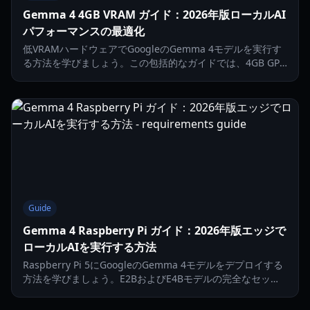
Gemma 4 4GB VRAM ガイド：2026年版ローカルAI
パフォーマンスの最適化
低VRAMハードウェアでGoogleのGemma 4モデルを実行す
る方法を学びましょう。この包括的なガイドでは、4GB GPU
向けのOllamaのセットアップ、量子化、パフォーマンス調
整について解説します。
Guide
Gemma 4 Raspberry Pi ガイド：2026年版エッジで
ローカルAIを実行する方法
Raspberry Pi 5にGoogleのGemma 4モデルをデプロイする
方法を学びましょう。E2BおよびE4Bモデルの完全なセット
アップガイド、パフォーマンスベンチマーク、ローカルネッ
トワーク統合について解説します。