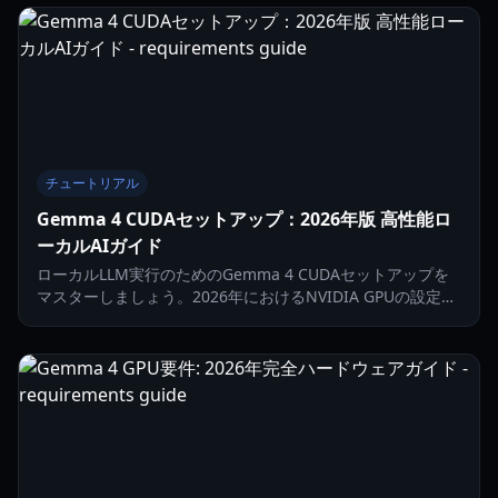
チュートリアル
Gemma 4 CUDAセットアップ：2026年版 高性能ロ
ーカルAIガイド
ローカルLLM実行のためのGemma 4 CUDAセットアップを
マスターしましょう。2026年におけるNVIDIA GPUの設定、
VRAM管理、量子化によるパフォーマンス最適化の方法を解
説します。