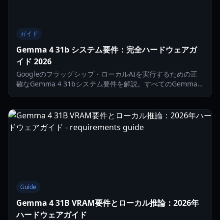
ガイド
Gemma 4 31b システム要件：完全ハードウェアガ
イド 2026
Googleのフラッグシップ・ローカルAIを実行するための正
確なGemma 4 31bシステム要件を解説。すべてのGemma 4
モデルサイズにおけるRAM、GPU、CPUのニーズを比較しま
す。
Guide
Gemma 4 31B VRAM要件とローカル推論：2026年
ハードウェアガイド