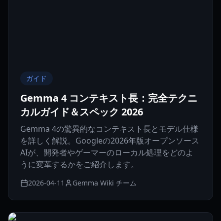
ガイド
Gemma 4 コンテキスト長：完全テクニ
カルガイド＆スペック 2026
Gemma 4の驚異的なコンテキスト長とモデル仕様
を詳しく解説。Googleの2026年版オープンソース
AIが、開発者やゲーマーのローカル処理をどのよ
うに変革するかをご紹介します。
2026-04-11
Gemma Wiki チーム