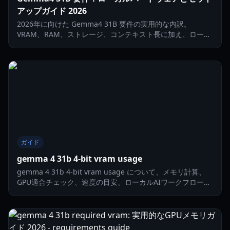
アップガイド 2026
2026年に向けた Gemma4 31B 要件の実用的な内訳。
VRAM、RAM、ストレージ、コンテキスト長に加え、ローカ
ル導入のステップ別チェックリストを解説します。
ガイド
gemma 4 31b 4-bit vram usage
gemma 4 31b 4-bit vram usage について、メモリ計算、
GPU適合チェック、速度の目安、ローカルAIワークフロー向
けチューニングのコツを含む、2026年の実践ガイド。