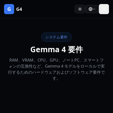
G
G4
システム要件
Gemma 4 要件
RAM、VRAM、CPU、GPU、ノートPC、スマートフ
ォンの互換性など、Gemma 4 モデルをローカルで実
行するためのハードウェアおよびソフトウェア要件で
す。