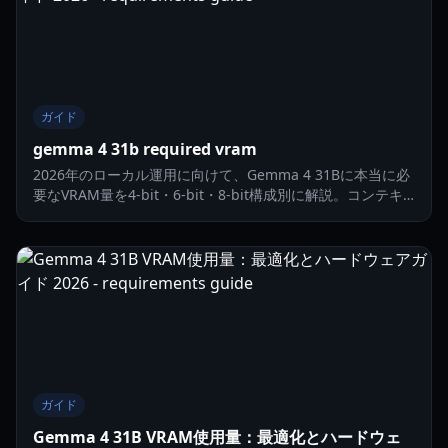
ガイド
gemma 4 31b required vram
2026年のローカル運用に向けて、Gemma 4 31Bに本当に必
要なVRAM量を4-bit・6-bit・8-bit構成別に解説。コンテキ
スト長、速度、オフロードの実用的なポイントも紹介しま
す。
ガイド
Gemma 4 31B VRAM使用量：最適化とハードウェ