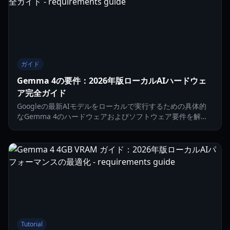
ガイド
Gemma 4の要件：2026年版ローカルAIハードウェ
ア完全ガイド
Googleの最新AIモデルをローカルで実行するための具体的
なGemma 4のハードウェアおよびソフトウェア要件を解
説。全モデルサイズのRAM、GPU、VRAMの詳細スペックを
紹介します。
Tutorial