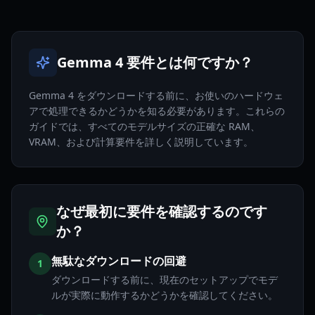
Gemma 4 要件とは何ですか？
Gemma 4 をダウンロードする前に、お使いのハードウェ
アで処理できるかどうかを知る必要があります。これらの
ガイドでは、すべてのモデルサイズの正確な RAM、
VRAM、および計算要件を詳しく説明しています。
なぜ最初に要件を確認するのです
か？
無駄なダウンロードの回避
1
ダウンロードする前に、現在のセットアップでモデ
ルが実際に動作するかどうかを確認してください。