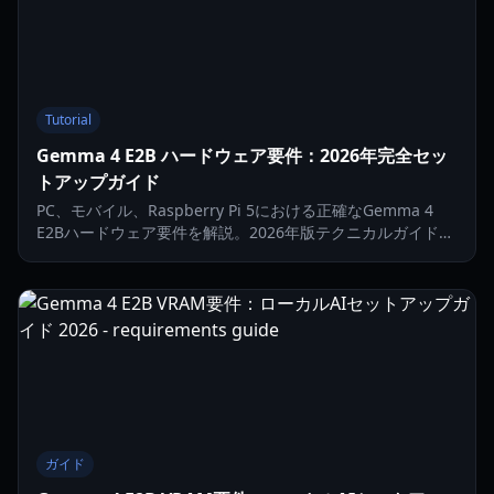
Tutorial
Gemma 4 E2B ハードウェア要件：2026年完全セッ
トアップガイド
PC、モバイル、Raspberry Pi 5における正確なGemma 4
E2Bハードウェア要件を解説。2026年版テクニカルガイドで
ローカルAIのパフォーマンスを最適化しましょう。
ガイド