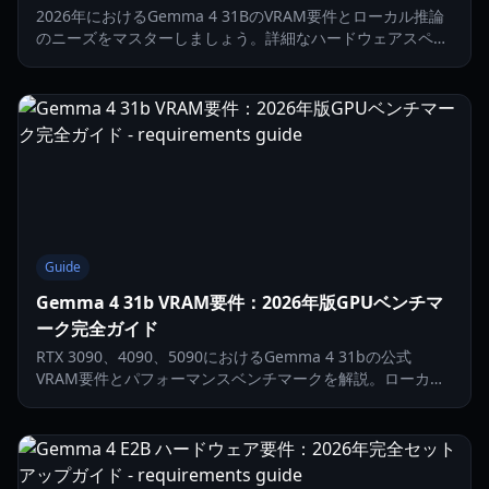
2026年におけるGemma 4 31BのVRAM要件とローカル推論
のニーズをマスターしましょう。詳細なハードウェアスペッ
ク、量子化ガイド、ローカルAIのパフォーマンスベンチマー
クを解説。
Guide
Gemma 4 31b VRAM要件：2026年版GPUベンチマ
ーク完全ガイド
RTX 3090、4090、5090におけるGemma 4 31bの公式
VRAM要件とパフォーマンスベンチマークを解説。ローカル
AI環境の最適化方法を学びましょう。