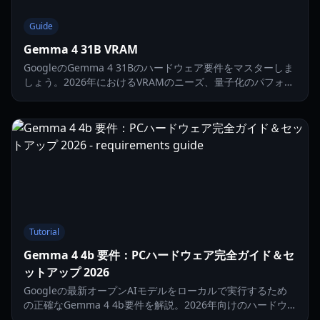
Guide
Gemma 4 31B VRAM
GoogleのGemma 4 31Bのハードウェア要件をマスターしま
しょう。2026年におけるVRAMのニーズ、量子化のパフォー
マンス、ローカルゲーミングAIのベンチマークについて解説
します。
Tutorial
Gemma 4 4b 要件：PCハードウェア完全ガイド＆セ
ットアップ 2026
Googleの最新オープンAIモデルをローカルで実行するため
の正確なGemma 4 4b要件を解説。2026年向けのハードウ
ェアスペック、RAM容量、GPU最適化について。