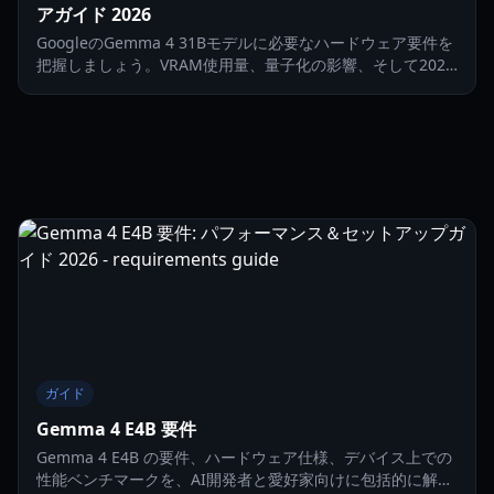
アガイド 2026
GoogleのGemma 4 31Bモデルに必要なハードウェア要件を
把握しましょう。VRAM使用量、量子化の影響、そして2026
年のゲーミング環境におけるローカルLLM性能を解説しま
す。
ガイド
Gemma 4 E4B 要件
Gemma 4 E4B の要件、ハードウェア仕様、デバイス上での
性能ベンチマークを、AI開発者と愛好家向けに包括的に解説