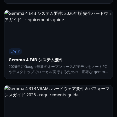
したガイドです。
ガイド
Gemma 4 E4B システム要件
2026年にGoogle最新のオープンソースAIモデルをノートPC
やデスクトップでローカル実行するための、正確な gemma
4 e4b system requirements を解説します。