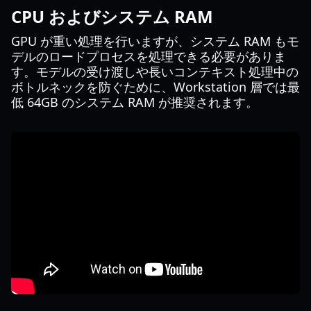
CPU およびシステム RAM
GPU が重い処理を行いますが、システム RAM もモ
デルのロードプロセスを処理できる必要がありま
す。モデルの受け渡しや長いコンテキスト処理中の
ボトルネックを防ぐために、Workstation 層では最
低 64GB のシステム RAM が推奨されます。