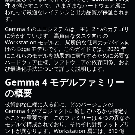
件
を満たすことで、さまざまなハードウェア層に
わたって最適なレイテンシと出力品質が保証されま
す。
Gemma 4 のエコシステムは、主に 2 つのカテゴリ
に分かれています。高負荷なタスク向けの
Workstation モデルと、局所的な低電力デバイス向
けの Edge モデルです。このガイドでは、2026 年
にこれらのモデルを効果的に実行するために必要な
ハードウェア仕様、ソフトウェアの依存関係、およ
び最適化手法について詳しく説明します。
Gemma 4 モデルファミリー
の概要
技術的な仕様に入る前に、どのバージョンの
Gemma 4 がプロジェクトに適しているかを特定す
ることが重要です。このファミリーは 4 つの異なる
モデルで構成されており、それぞれ計算フットプリ
ントが異なります。Workstation 層には、310 億