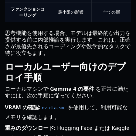
ファンクションコ
最小限の影響
全ての層
ーリング
思考機能を使用する場合、モデルは最終的な出力を
提供する前に内部推論を実行します。これは、正確
さが最優先されるコーディングや数学的なタスクで
特に役立ちます。
ローカルユーザー向けのデプ
ロイ手順
ローカルマシンで
Gemma 4 の要件
を正常に満た
すには、次の手順に従ってください。
VRAM の確認:
を使用して、利用可能な
nvidia-smi
メモリを確認します。
重みのダウンロード:
Hugging Face または Kaggle