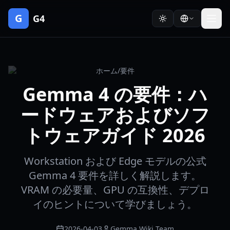
G
G4
ホーム
/
要件
Gemma 4 の要件：ハ
ードウェアおよびソフ
トウェアガイド 2026
Workstation および Edge モデルの公式
Gemma 4 要件を詳しく解説します。
VRAM の必要量、GPU の互換性、デプロ
イのヒントについて学びましょう。
2026-04-03
Gemma Wiki Team