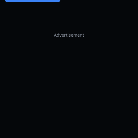
Advertisement